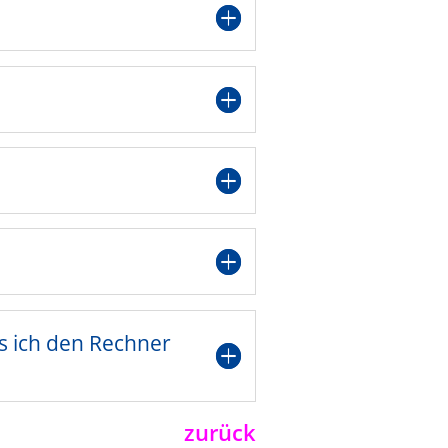
ss ich den Rechner
zurück