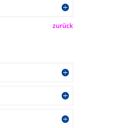
zurück