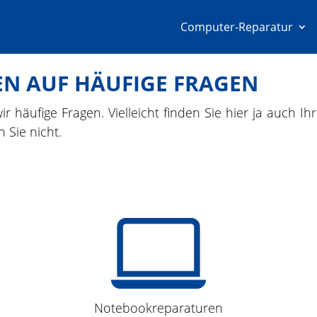
Computer-Reparatur
N AUF HÄUFIGE FRAGEN
ir häufige Fragen. Vielleicht finden Sie hier ja auch I
n Sie nicht.
Notebookreparaturen