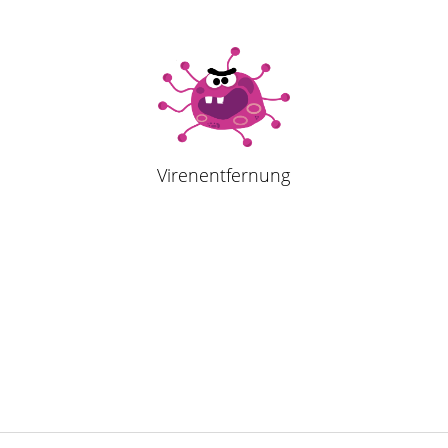
Virenentfernung