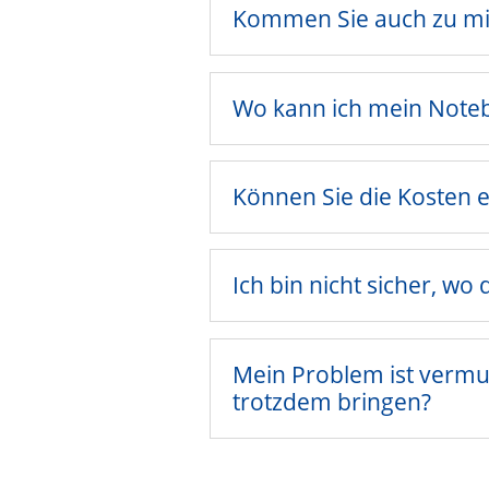
Kommen Sie auch zu mi
Wo kann ich mein Note
Können Sie die Kosten e
Ich bin nicht sicher, wo 
Mein Problem ist vermut
trotzdem bringen?