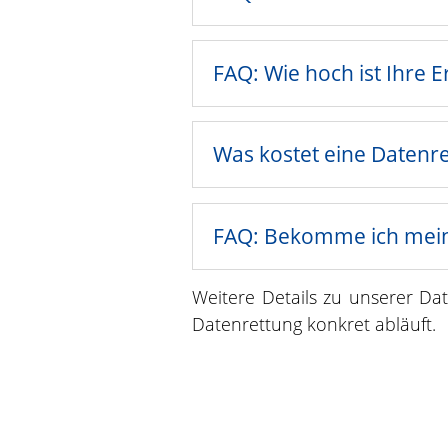
FAQ: Wie hoch ist Ihre 
Was kostet eine Datenr
FAQ: Bekomme ich mein
Weitere Details zu unserer Da
Datenrettung konkret abläuft.