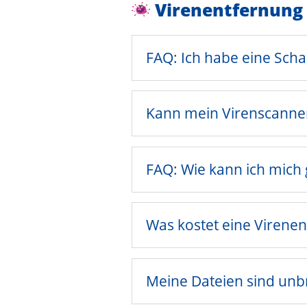
Virenentfernung
FAQ: Ich habe eine Scha
Kann mein Virenscanner
FAQ: Wie kann ich mich 
Was kostet eine Virene
Meine Dateien sind unb