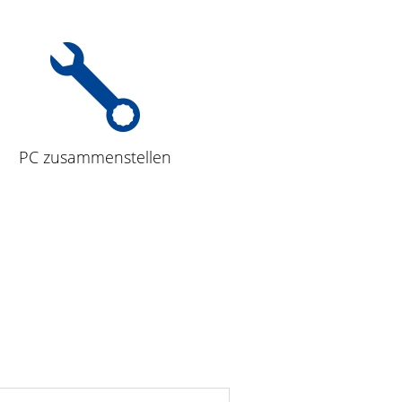
PC zusammenstellen