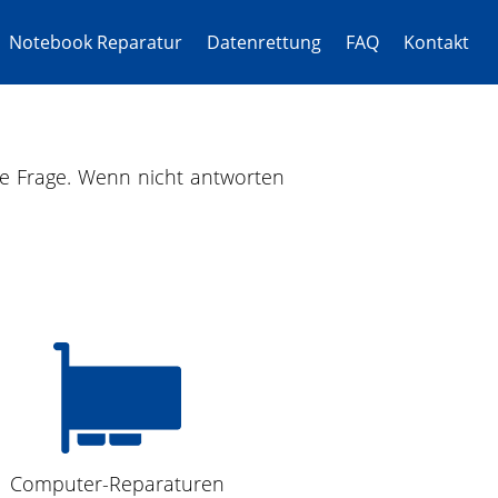
Notebook Reparatur
Datenrettung
FAQ
Kontakt
hre Frage. Wenn nicht antworten
Computer-Reparaturen