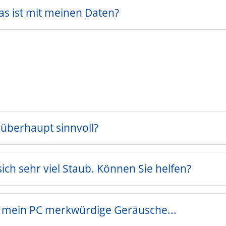
was ist mit meinen Daten?
 überhaupt sinnvoll?
ich sehr viel Staub. Können Sie helfen?
 mein PC merkwürdige Geräusche...