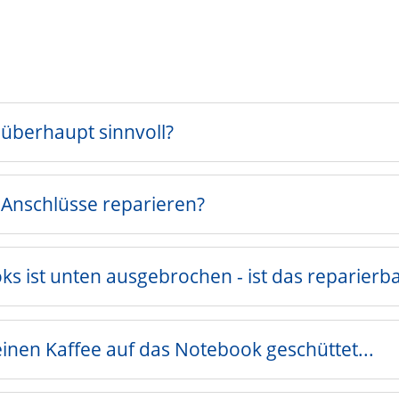
 überhaupt sinnvoll?
Anschlüsse reparieren?
s ist unten ausgebrochen - ist das reparierb
inen Kaffee auf das Notebook geschüttet...