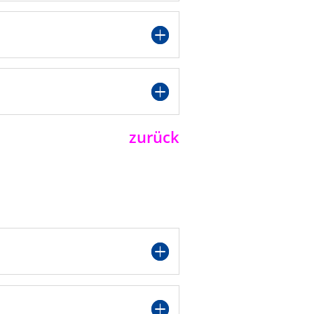
zurück