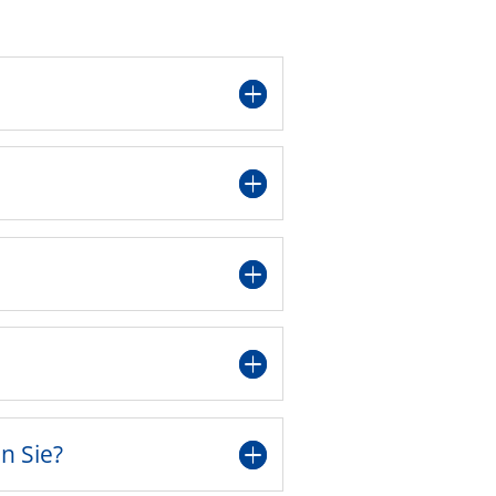
n Sie?