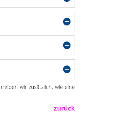
hreiben wir zusätzlich, wie eine
zurück