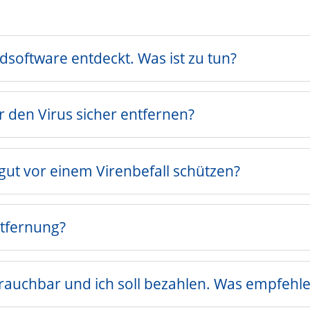
dsoftware entdeckt. Was ist zu tun?
 den Virus sicher entfernen?
gut vor einem Virenbefall schützen?
ntfernung?
rauchbar und ich soll bezahlen. Was empfehle