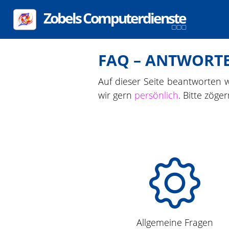
FAQ – ANTWORTE
Auf dieser Seite beantworten w
wir gern
persönlich
. Bitte zöger
Allgemeine Fragen