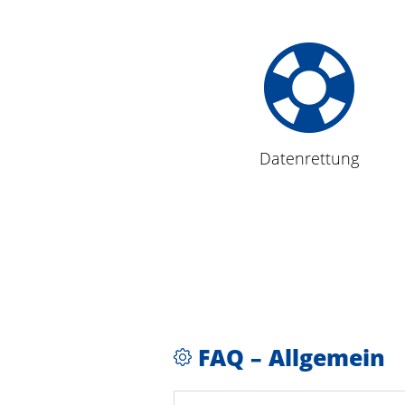
Datenrettung
FAQ – Allgemein