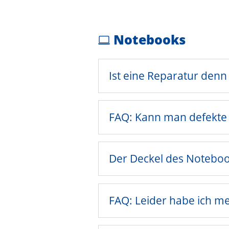
Notebooks
Ist eine Reparatur denn
FAQ: Kann man defekte 
Der Deckel des Notebook
FAQ: Leider habe ich me